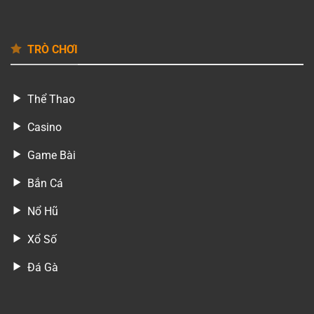
TRÒ CHƠI
Thể Thao
Casino
Game Bài
Bắn Cá
Nổ Hũ
Xổ Số
Đá Gà