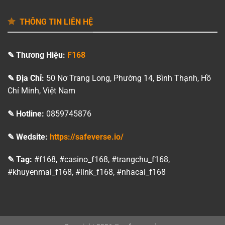
THÔNG TIN LIÊN HỆ
✎ Thương Hiệu:
F168
✎ Địa Chỉ:
50 Nơ Trang Long, Phường 14, Bình Thạnh, Hồ
Chí Minh, Việt Nam
✎ Hotline:
0859745876
✎ Wedsite:
https://safeverse.io/
✎ Tag:
#f168, #casino_f168, #trangchu_f168,
#khuyenmai_f168, #link_f168, #nhacai_f168