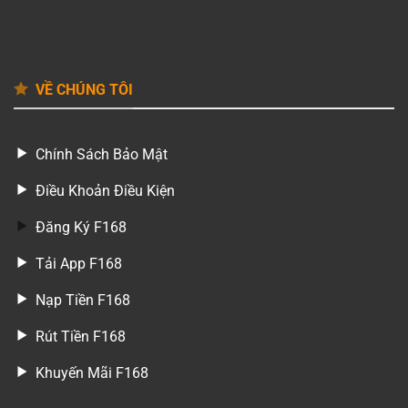
VỀ CHÚNG TÔI
Chính Sách Bảo Mật
Điều Khoản Điều Kiện
Đăng Ký F168
Tải App F168
Nạp Tiền F168
Rút Tiền F168
Khuyến Mãi F168