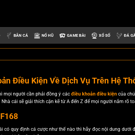
O
BẮN CÁ
NỔ HŨ
GAME BÀI
XỔ SỐ
ĐÁ G
oản Điều Kiện Về Dịch Vụ Trên Hệ Th
hì mọi người cần phải đồng ý các
điều khoản điều kiện
của chún
. Nhà cái sẽ giải thích cặn kẽ từ A đến Z để mọi người nắm rõ t
 F168
i có quy định cá cược như thế nào thì hãy đọc nội dung dưới đ