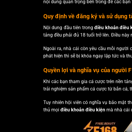
nội dung quan trọng bên trong để các bạn 
Quy định về đăng ký và sử dụng t
Nội dung đầu tiên trong
điều khoản điều 
tảng đều phải đủ 18 tuổi trở lên. Điều nà
Ngoài ra, nhà cái còn yêu cầu mỗi người 
phát hiện thì sẽ bị khóa ngay lập tức và th
Quyền lợi và nghĩa vụ của người 
Khi các bạn tham gia cá cược trên nền tản
trải nghiệm sản phẩm cá cược từ bắn cá, t
Tuy nhiên hội viên có nghĩa vụ bảo mật th
thủ mọi
điều khoản điều kiện
mà nhà cái đ