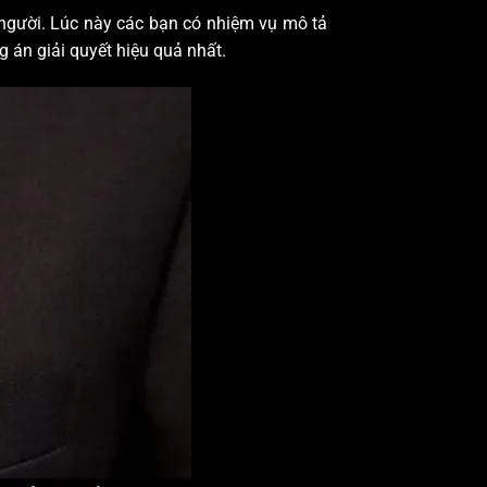
 người. Lúc này các bạn có nhiệm vụ mô tả
 án giải quyết hiệu quả nhất.