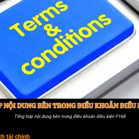
Tổng hợp nội dung bên trong điều khoản điều kiện F168
h tài chính