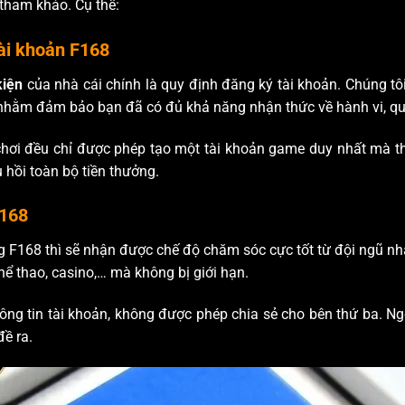
tham khảo. Cụ thể:
ài khoản F168
kiện
của nhà cái chính là quy định đăng ký tài khoản. Chúng t
y nhằm đảm bảo bạn đã có đủ khả năng nhận thức về hành vi, qu
chơi đều chỉ được phép tạo một tài khoản game duy nhất mà thôi
u hồi toàn bộ tiền thưởng.
F168
g F168 thì sẽ nhận được chế độ chăm sóc cực tốt từ đội ngũ nh
hể thao, casino,… mà không bị giới hạn.
ông tin tài khoản, không được phép chia sẻ cho bên thứ ba. Ng
ề ra.