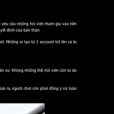
ôi yêu cầu những hội viên tham gia vào nền
yết định của bản thân.
. Những ai tạo từ 2 account trở lên và bị
ân sự. Không những thế, hội viên còn tự do
oài ra, người chơi còn phải đồng ý và tuân