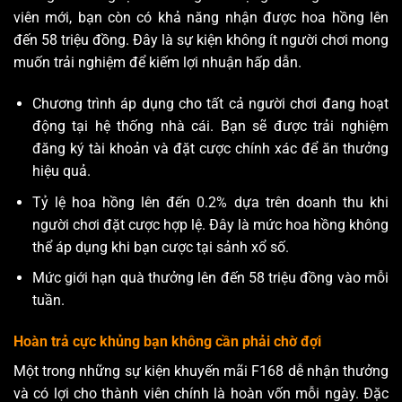
viên mới, bạn còn có khả năng nhận được hoa hồng lên
đến 58 triệu đồng. Đây là sự kiện không ít người chơi mong
muốn trải nghiệm để kiếm lợi nhuận hấp dẫn.
Chương trình áp dụng cho tất cả người chơi đang hoạt
động tại hệ thống nhà cái. Bạn sẽ được trải nghiệm
đăng ký tài khoản và đặt cược chính xác để ăn thưởng
hiệu quả.
Tỷ lệ hoa hồng lên đến 0.2% dựa trên doanh thu khi
người chơi đặt cược hợp lệ. Đây là mức hoa hồng không
thể áp dụng khi bạn cược tại sảnh xổ số.
Mức giới hạn quà thưởng lên đến 58 triệu đồng vào mỗi
tuần.
Hoàn trả cực khủng bạn không cần phải chờ đợi
Một trong những sự kiện khuyến mãi F168 dễ nhận thưởng
và có lợi cho thành viên chính là hoàn vốn mỗi ngày. Đặc