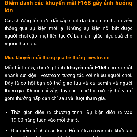
Điểm danh các khuyến mãi F168 gây ảnh hưởng
lớn
Các chương trình ưu đãi cập nhật đa dạng cho thành viên
thông qua sự kiện mới lạ. Những sự kiện nổi bật được
người chơi cập nhật liên tục để bạn làm giàu hiệu quả cho
người tham gia.
Mức khuyến mãi thông qua hệ thống livestream
Mỗi tối thứ 5, chương trình
khuyến mãi F168
cho ra mắt
nhanh sự kiện livestream tương tác với nhiều người chơi.
Đây là cơ hội bạn có thể giao lưu và cả admin và người
tham gia. Không chỉ vậy, đây còn là cơ hội cực kỳ thú vị để
gom thưởng hấp dẫn chỉ sau vài lượt tham gia.
Thời gian diễn ra chương trình: Sự kiện diễn ra vào
19:00 hàng tuần vào mỗi thứ 5.
Địa điểm tổ chức sự kiện: Hỗ trợ livestream để khởi tạo