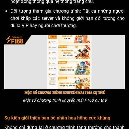
hoạt động thông qua hệ thống trang chủ.
Đối tượng tham gia chương trình: Tất cả những người
chơi khắp các server và không giới hạn đối tượng cho
dù là VIP hay người chơi thường.
Một số chương trình khuyến mãi F168 cụ thể
Sự kiện giới thiệu bạn bè nhận hoa hồng cực khủng
Không chỉ dừng lại ở chương trình tặng thưởng cho thành