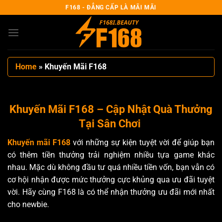
Bỏ
F168 - ĐẲNG CẤP LÀ MÃI MÃI
qua
nội
dung
Home
»
Khuyến Mãi F168
Khuyến Mãi F168 – Cập Nhật Quà Thưởng
Tại Sân Chơi
Khuyến mãi F168
với những sự kiện tuyệt vời để giúp bạn
có thêm tiền thưởng trải nghiệm nhiều tựa game khác
nhau. Mặc dù không đầu tư quá nhiều tiền vốn, bạn vẫn có
cơ hội nhận được mức thưởng cực khủng qua ưu đãi tuyệt
vời. Hãy cùng F168 là có thể nhận thưởng ưu đãi mới nhất
cho newbie.