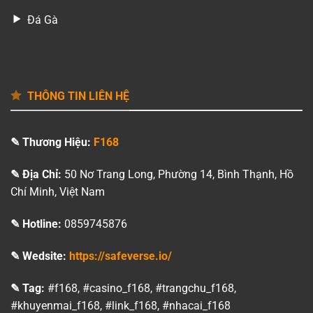
Đá Gà
THÔNG TIN LIÊN HỆ
✎ Thương Hiệu:
F168
✎ Địa Chỉ:
50 Nơ Trang Long, Phường 14, Bình Thạnh, Hồ
Chí Minh, Việt Nam
✎ Hotline:
0859745876
✎ Wedsite:
https://safeverse.io/
✎ Tag:
#f168, #casino_f168, #trangchu_f168,
#khuyenmai_f168, #link_f168, #nhacai_f168