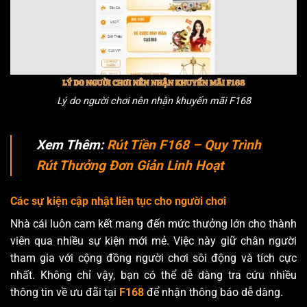
Lý do người chơi nên nhận khuyến mãi F168
Xem Thêm:
Rút Tiền F168 – Quy Trình
Rút Thưởng Đơn Giản Linh Hoạt
Các sự kiện cập nhật liên tục cho người chơi
Nhà cái luôn cam kết mang đến mức thưởng lớn cho thành
viên qua nhiều sự kiện mới mẻ. Việc này giữ chân người
tham gia với cộng đồng người chơi sôi động và tích cực
nhất. Không chỉ vậy, bạn có thể dễ dàng tra cứu nhiều
thông tin về ưu đãi tại
F168
để nhận thông báo dễ dàng.