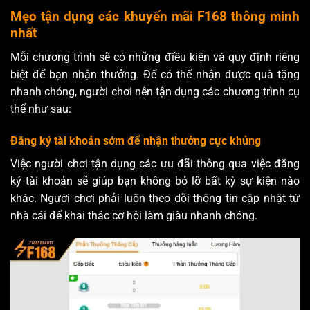
Mẹo tận dụng các khuyến mãi F168 thông minh
nhất
Mỗi chương trình sẽ có những điều kiện và quy định riêng
biệt để bạn nhận thưởng. Để có thể nhận được quà tặng
nhanh chóng, người chơi nên tận dụng các chương trình cụ
thể như sau:
Đăng ký tài khoản sớm để nhận thưởng cực khủng
Việc người chơi tận dụng các ưu đãi thông qua việc đăng
ký tài khoản sẽ giúp bạn không bỏ lỡ bất kỳ sự kiện nào
khác. Người chơi phải luôn theo dõi thông tin cập nhật từ
nhà cái để khai thác cơ hội làm giàu nhanh chóng.