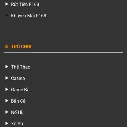
Rút Tiền F168
Khuyến Mãi F168
TRÒ CHƠI
Thể Thao
Casino
Game Bài
Bắn Cá
Nổ Hũ
Xổ Số