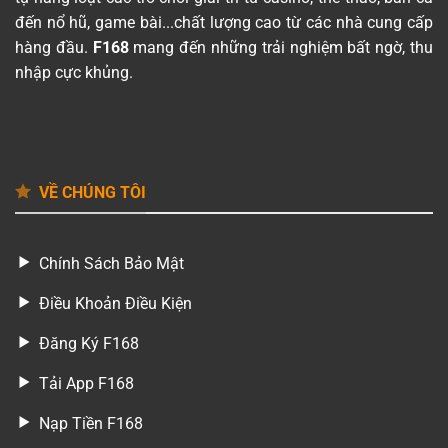
đến nổ hũ, game bài...chất lượng cao từ các nhà cung cấp
hàng đầu.
F168
mang đến những trải nghiệm bất ngờ, thu
nhập cực khủng.
VỀ CHÚNG TÔI
Chính Sách Bảo Mật
Điều Khoản Điều Kiện
Đăng Ký F168
Tải App F168
Nạp Tiền F168