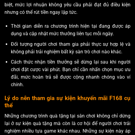
biệt, mức lợi nhuận không yêu cầu phải đạt đủ điều kiện
nhưng có thể rút tiền ngay lập tức.
Thời gian diễn ra chương trình hiện tại đang được áp
dụng và cập nhật mức thưởng liên tục mỗi ngày.
Đối tượng người chơi tham gia phải thực sự hợp lệ và
không phải trải nghiệm bất kỳ sàn trò chơi nào khác.
Cách thức nhận tiền thưởng sẽ dừng lại sau khi người
chơi đặt cược vài phút. Bạn chỉ cần nhấn chọn mục ưu
đãi, mức hoàn trả sẽ được cộng nhanh chóng vào ví
chính.
Lý do nên tham gia sự kiện khuyến mãi F168 cụ
thể
Những chương trình quà tặng tại sân chơi không chỉ dừng
lại ở sự kiện quà tặng mà còn là cơ hội để người chơi trải
nghiệm nhiều tựa game khác nhau. Những sự kiện này áp