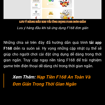
Lưu ý hàng đầu khi tải ứng dụng F168 đơn giản
Những chia sẻ trên đây đã hướng dẫn quá trình
tải app
F168
diễn ra suôn sẻ. Hy vọng những cập nhật cụ thể sẽ
giúp cho người chơi cài đặt ứng dụng dễ dàng trong thời
gian ngắn. Truy cập ngay nền tảng F168 để trải nghiệm
game trên điện thoại dễ dàng chỉ trong thời gian ngắn.
Xem Thêm:
Nạp Tiền F168 An Toàn Và
Đơn Giản Trong Thời Gian Ngắn