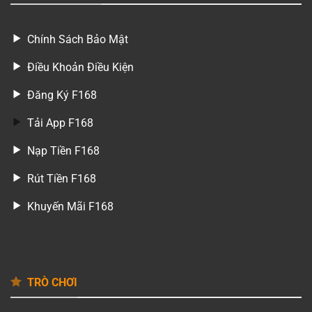
Chính Sách Bảo Mật
Điều Khoản Điều Kiện
Đăng Ký F168
Tải App F168
Nạp Tiền F168
Rút Tiền F168
Khuyến Mãi F168
TRÒ CHƠI