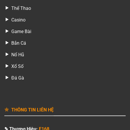
Thể Thao
Casino
Game Bài
Bắn Cá
Nổ Hũ
Xổ Số
Đá Gà
THÔNG TIN LIÊN HỆ
✎ Thương Hiệu:
F168